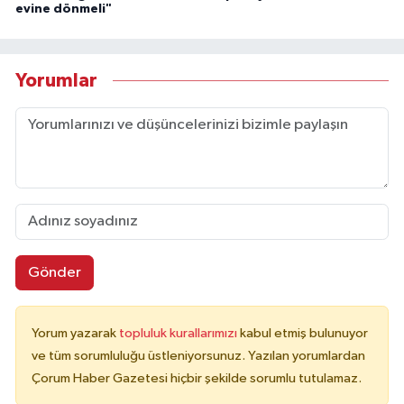
evine dönmeli"
Yorumlar
Gönder
Yorum yazarak
topluluk kurallarımızı
kabul etmiş bulunuyor
ve tüm sorumluluğu üstleniyorsunuz. Yazılan yorumlardan
Çorum Haber Gazetesi hiçbir şekilde sorumlu tutulamaz.