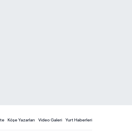
te
Köşe Yazarları
Video Galeri
Yurt Haberleri