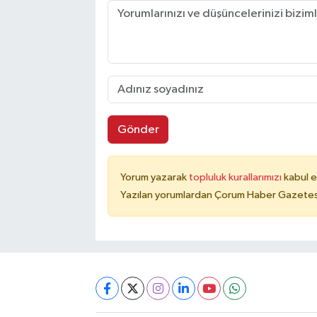
Gönder
Yorum yazarak
topluluk kurallarımızı
kabul e
Yazılan yorumlardan Çorum Haber Gazetesi 