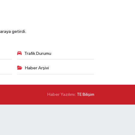
araya getirdi.
Trafik Durumu
Haber Arşivi
Haber Yazılımı:
TE Bilişim