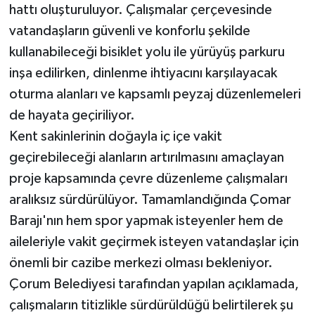
hattı oluşturuluyor. Çalışmalar çerçevesinde
vatandaşların güvenli ve konforlu şekilde
kullanabileceği bisiklet yolu ile yürüyüş parkuru
inşa edilirken, dinlenme ihtiyacını karşılayacak
oturma alanları ve kapsamlı peyzaj düzenlemeleri
de hayata geçiriliyor.
Kent sakinlerinin doğayla iç içe vakit
geçirebileceği alanların artırılmasını amaçlayan
proje kapsamında çevre düzenleme çalışmaları
aralıksız sürdürülüyor. Tamamlandığında Çomar
Barajı'nın hem spor yapmak isteyenler hem de
aileleriyle vakit geçirmek isteyen vatandaşlar için
önemli bir cazibe merkezi olması bekleniyor.
Çorum Belediyesi tarafından yapılan açıklamada,
çalışmaların titizlikle sürdürüldüğü belirtilerek şu