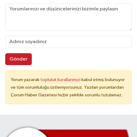
Gönder
Yorum yazarak
topluluk kurallarımızı
kabul etmiş bulunuyor
ve tüm sorumluluğu üstleniyorsunuz. Yazılan yorumlardan
Çorum Haber Gazetesi hiçbir şekilde sorumlu tutulamaz.