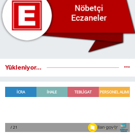
Yükleniyor...