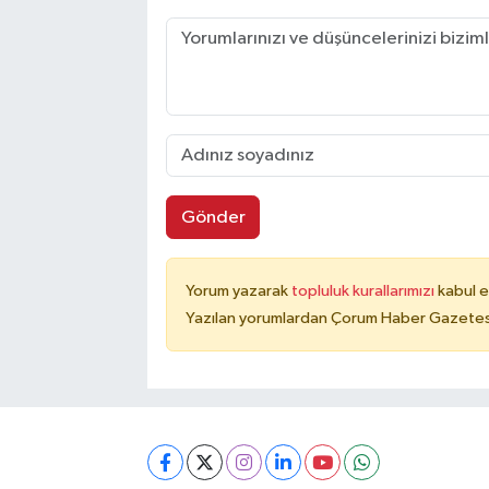
Gönder
Yorum yazarak
topluluk kurallarımızı
kabul e
Yazılan yorumlardan Çorum Haber Gazetesi 