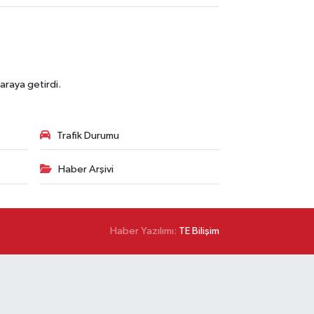
araya getirdi.
Trafik Durumu
Haber Arşivi
Haber Yazılımı:
TE Bilişim