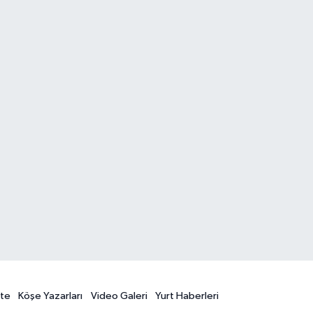
te
Köşe Yazarları
Video Galeri
Yurt Haberleri