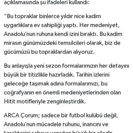
açıklamasında şu ifadeleri kullandı:
“Bu topraklar binlerce yıldır nice kadim
uygarlıklara ev sahipliği yaptı. Her medeniyet,
Anadolu’nun ruhuna kendi izini bıraktı. Bu kadim
mirasın günümüzdeki temsilcileri olarak, biz de
gücümüzü bu topraklardan alıyoruz.
Bu anlayışla yeni sezon formalarımızın her detayını
büyük bir titizlikle hazırladık. Tarihin izlerini
geleceğe taşımak adına formalarımızı, bu
coğrafyanın en önemli medeniyetlerinden olan
Hitit motifleriyle zenginleştirdik.
ARCA Çorum; sadece bir futbol kulübü değil,
Anadolu’nun mücadele ruhunu, inancını ve