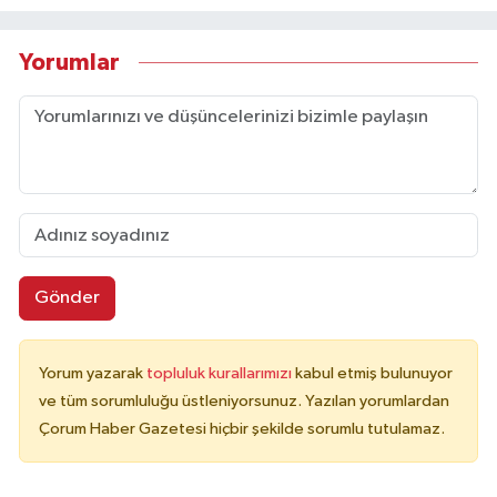
Yorumlar
Gönder
Yorum yazarak
topluluk kurallarımızı
kabul etmiş bulunuyor
ve tüm sorumluluğu üstleniyorsunuz. Yazılan yorumlardan
Çorum Haber Gazetesi hiçbir şekilde sorumlu tutulamaz.