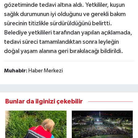
gözetiminde tedavi altına aldı. Yetkililer, kuşun
sağlık durumunun iyi olduğunu ve gerekli bakım
sürecinin titizlikle sürdürüldüğünü belirtti.
Belediye yetkilileri tarafından yapılan açıklamada,
tedavi süreci tamamlandıktan sonra leyleğin
doğal yaşam alanına geri bırakılacağı bildirildi.
Muhabir:
Haber Merkezi
Bunlar da ilginizi çekebilir