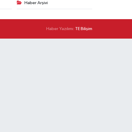
Haber Arşivi
Haber Yazılımı:
TE Bilişim