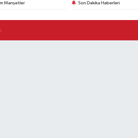
m Manşetler
Son Dakika Haberleri
.