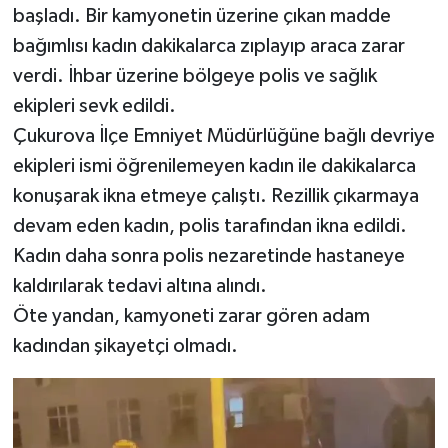
başladı. Bir kamyonetin üzerine çıkan madde
bağımlısı kadın dakikalarca zıplayıp araca zarar
verdi. İhbar üzerine bölgeye polis ve sağlık
ekipleri sevk edildi.
Çukurova İlçe Emniyet Müdürlüğüne bağlı devriye
ekipleri ismi öğrenilemeyen kadın ile dakikalarca
konuşarak ikna etmeye çalıştı. Rezillik çıkarmaya
devam eden kadın, polis tarafından ikna edildi.
Kadın daha sonra polis nezaretinde hastaneye
kaldırılarak tedavi altına alındı.
Öte yandan, kamyoneti zarar gören adam
kadından şikayetçi olmadı.