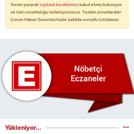
Yorum yazarak
topluluk kurallarımızı
kabul etmiş bulunuyor
ve tüm sorumluluğu üstleniyorsunuz. Yazılan yorumlardan
Çorum Haber Gazetesi hiçbir şekilde sorumlu tutulamaz.
Yükleniyor...