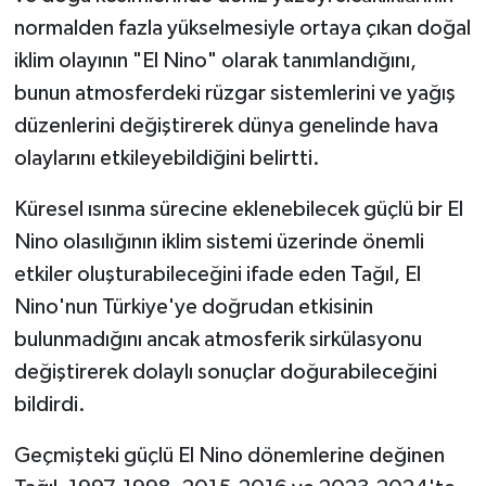
normalden fazla yükselmesiyle ortaya çıkan doğal
iklim olayının "El Nino" olarak tanımlandığını,
bunun atmosferdeki rüzgar sistemlerini ve yağış
düzenlerini değiştirerek dünya genelinde hava
olaylarını etkileyebildiğini belirtti.
Küresel ısınma sürecine eklenebilecek güçlü bir El
Nino olasılığının iklim sistemi üzerinde önemli
etkiler oluşturabileceğini ifade eden Tağıl, El
Nino'nun Türkiye'ye doğrudan etkisinin
bulunmadığını ancak atmosferik sirkülasyonu
değiştirerek dolaylı sonuçlar doğurabileceğini
bildirdi.
Geçmişteki güçlü El Nino dönemlerine değinen