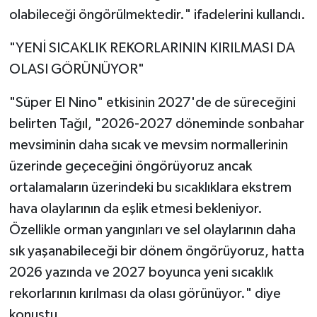
olabileceği öngörülmektedir." ifadelerini kullandı.
"YENİ SICAKLIK REKORLARININ KIRILMASI DA
OLASI GÖRÜNÜYOR"
"Süper El Nino" etkisinin 2027'de de süreceğini
belirten Tağıl, "2026-2027 döneminde sonbahar
mevsiminin daha sıcak ve mevsim normallerinin
üzerinde geçeceğini öngörüyoruz ancak
ortalamaların üzerindeki bu sıcaklıklara ekstrem
hava olaylarının da eşlik etmesi bekleniyor.
Özellikle orman yangınları ve sel olaylarının daha
sık yaşanabileceği bir dönem öngörüyoruz, hatta
2026 yazında ve 2027 boyunca yeni sıcaklık
rekorlarının kırılması da olası görünüyor." diye
konuştu.