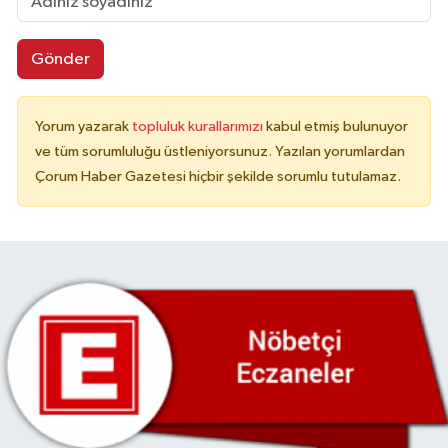
Gönder
Yorum yazarak
topluluk kurallarımızı
kabul etmiş bulunuyor
ve tüm sorumluluğu üstleniyorsunuz. Yazılan yorumlardan
Çorum Haber Gazetesi hiçbir şekilde sorumlu tutulamaz.