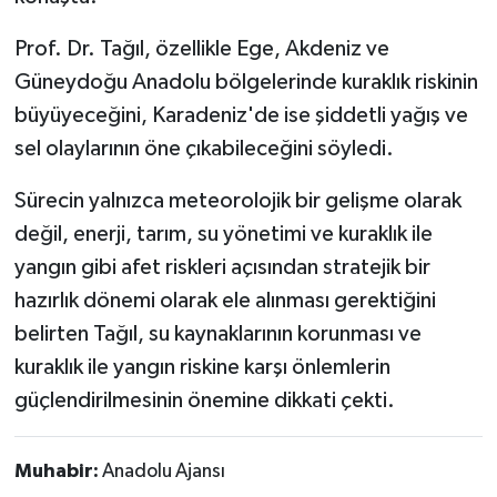
Prof. Dr. Tağıl, özellikle Ege, Akdeniz ve
Güneydoğu Anadolu bölgelerinde kuraklık riskinin
büyüyeceğini, Karadeniz'de ise şiddetli yağış ve
sel olaylarının öne çıkabileceğini söyledi.
Sürecin yalnızca meteorolojik bir gelişme olarak
değil, enerji, tarım, su yönetimi ve kuraklık ile
yangın gibi afet riskleri açısından stratejik bir
hazırlık dönemi olarak ele alınması gerektiğini
belirten Tağıl, su kaynaklarının korunması ve
kuraklık ile yangın riskine karşı önlemlerin
güçlendirilmesinin önemine dikkati çekti.
Muhabir:
Anadolu Ajansı