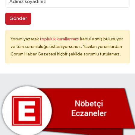
Gönder
Yorum yazarak
topluluk kurallarımızı
kabul etmiş bulunuyor
ve tüm sorumluluğu üstleniyorsunuz. Yazılan yorumlardan
Çorum Haber Gazetesi hiçbir şekilde sorumlu tutulamaz.