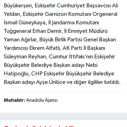
Büyükerşen, Eskişehir Cumhuriyet Başsavcısı Ali
Yeldan, Eskişehir Garnizon Komutanı Orgeneral
İsmail Güneykaya, İl Jandarma Komutanı
Tuğgeneral Erhan Demir, İl Emniyet Müdürü
Yaman Ağırlar, Büyük Birlik Partisi Genel Başkan
Yardımcısı Ekrem Alfatlı, AK Parti İl Başkanı
Süleyman Reyhan, Cumhur İttifakı'nın Eskişehir
Büyükşehir Belediye Başkan adayı Nebi
Hatipoğlu, CHP Eskişehir Büyükşehir Belediye
Başkan adayı Ayşe Ünlüce ve diğer ilgililer katıldı.
Muhabir:
Anadolu Ajansı