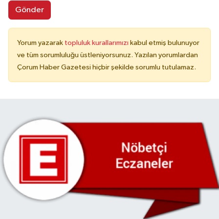
Gönder
Yorum yazarak
topluluk kurallarımızı
kabul etmiş bulunuyor
ve tüm sorumluluğu üstleniyorsunuz. Yazılan yorumlardan
Çorum Haber Gazetesi hiçbir şekilde sorumlu tutulamaz.