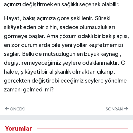
açımızı değiştirmek en sağlıklı seçenek olabilir.
Hayat, bakış açımıza göre şekillenir. Sürekli
şikâyet eden bir zihin, sadece olumsuzlukları
görmeye başlar. Ama çözüm odaklı bir bakış açısı,
en zor durumlarda bile yeni yollar keşfetmemizi
sağlar. Belki de mutsuzluğun en büyük kaynağı,
değiştiremeyeceğimiz şeylere odaklanmaktır. O
halde, şikâyeti bir alışkanlık olmaktan çıkarıp,
gerçekten değiştirebileceğimiz şeylere yönelme
zamanı gelmedi mi?
ÖNCEKI
SONRAKI
Yorumlar