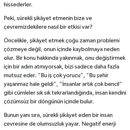
hissederler.
Peki, sürekli şikâyet etmenin bize ve
çevremizdekilere nasıl bir etkisi var?
Öncelikle, şikâyet etmek çoğu zaman problemi
çözmeye değil, onun içinde kaybolmaya neden
olur. Bir konu hakkında yakınmak, onu değiştirmek
için bir adım atmıyorsak, bizi sadece daha fazla
mutsuz eder. “Bu iş çok yorucu”, “Bu şehir
yaşanmaz hale geldi”, “İnsanlar artık çok bencil”
gibi cümleler sık sık tekrarlandığında, insan kendini
çözümsüz bir döngünün içinde bulur.
Bunun yanı sıra, sürekli şikâyet eden bir insan
çevresine de olumsuzluk yayar. Negatif enerji