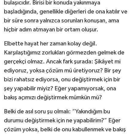
bulaşıcıdır. Birisi bir konuda yakınmaya
başladığında, genellikle diğerleri de ona katılır ve
bir süre sonra yalnızca sorunları konuşan, ama
hiçbir adım atmayan bir ortam oluşur.
Elbette hayat her zaman kolay değil.
Karşılaştığımız zorlukları görmezden gelmek de
gerçekçi olmaz. Ancak fark şurada: Şikâyet mi
ediyoruz, yoksa çözüm mü üretiyoruz? Bir şey
bizi rahatsız ediyorsa, onu değiştirmek için bir
şey yapabilir miyiz? Eğer yapamıyorsak, ona
bakış açımızı değiştirmek mümkün mü?
Belki de asıl soru şu olmalı: “Yakındığım bu
durumu değiştirmek için ne yapabilirim?” Eğer
çözüm yoksa, belki de onu kabullenmek ve bakış