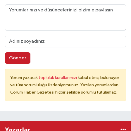
Gönder
Yorum yazarak
topluluk kurallarımızı
kabul etmiş bulunuyor
ve tüm sorumluluğu üstleniyorsunuz. Yazılan yorumlardan
Çorum Haber Gazetesi hiçbir şekilde sorumlu tutulamaz.
Yazarlar