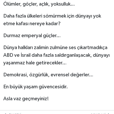
Ölümler, göçler, açlık, yoksulluk…
Daha fazla ülkeleri sömürmek için dünyayı yok
etme kafası nereye kadar?
Durmaz emperyal güçler…
Dünya halkları zalimin zulmüne ses çıkartmadıkça
ABD ve İsrail daha fazla saldırganlaşacak, dünyayı
yaşanmaz hale getirecekler…
Demokrasi, özgürlük, evrensel değerler…
En büyük yaşam güvencesidir.
Asla vaz geçmeyiniz!