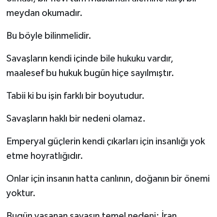
meydan okumadır.
Bu böyle bilinmelidir.
Savaşların kendi içinde bile hukuku vardır,
maalesef bu hukuk bugün hiçe sayılmıştır.
Tabii ki bu işin farklı bir boyutudur.
Savaşların haklı bir nedeni olamaz.
Emperyal güçlerin kendi çıkarları için insanlığı yok
etme hoyratlığıdır.
Onlar için insanın hatta canlının, doğanın bir önemi
yoktur.
Bugün yaşanan savaşın temel nedeni; İran