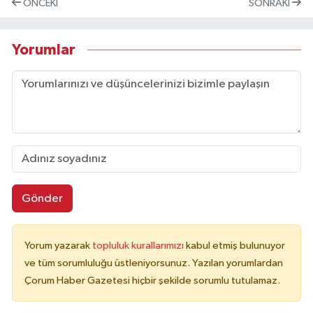
ÖNCEKI
SONRAKI
Yorumlar
Gönder
Yorum yazarak
topluluk kurallarımızı
kabul etmiş bulunuyor
ve tüm sorumluluğu üstleniyorsunuz. Yazılan yorumlardan
Çorum Haber Gazetesi hiçbir şekilde sorumlu tutulamaz.