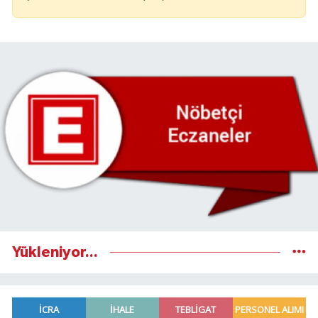
Yükleniyor...