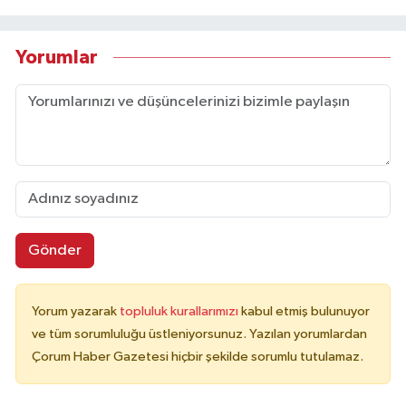
Yorumlar
Gönder
Yorum yazarak
topluluk kurallarımızı
kabul etmiş bulunuyor
ve tüm sorumluluğu üstleniyorsunuz. Yazılan yorumlardan
Çorum Haber Gazetesi hiçbir şekilde sorumlu tutulamaz.