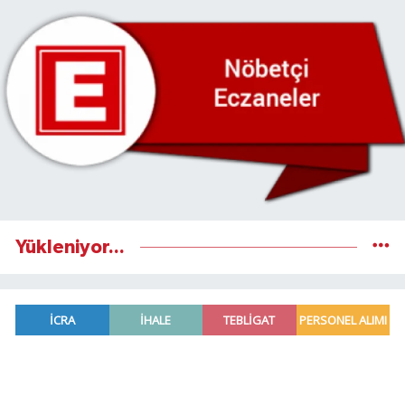
Yükleniyor...