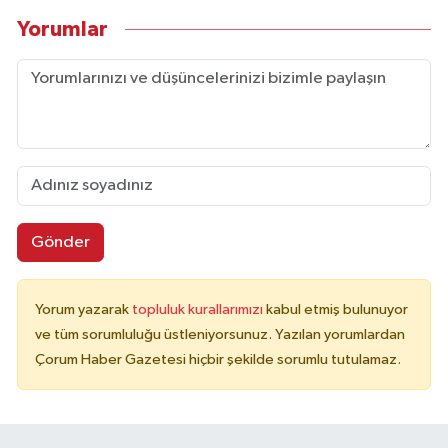
Yorumlar
Gönder
Yorum yazarak
topluluk kurallarımızı
kabul etmiş bulunuyor
ve tüm sorumluluğu üstleniyorsunuz. Yazılan yorumlardan
Çorum Haber Gazetesi hiçbir şekilde sorumlu tutulamaz.