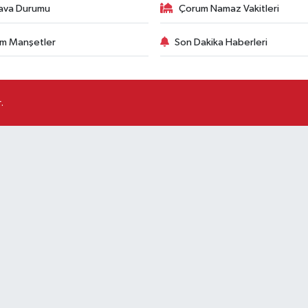
ava Durumu
Çorum Namaz Vakitleri
m Manşetler
Son Dakika Haberleri
.