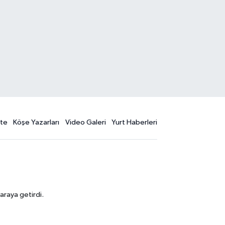
te
Köşe Yazarları
Video Galeri
Yurt Haberleri
araya getirdi.