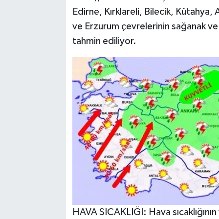
Edirne, Kırklareli, Bilecik, Kütahy
ve Erzurum çevrelerinin sağanak ve
tahmin ediliyor.
HAVA SICAKLIĞI: Hava sıcaklığının