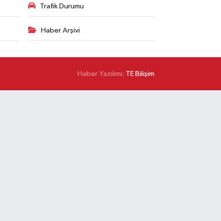
Trafik Durumu
Haber Arşivi
Haber Yazılımı:
TE Bilişim