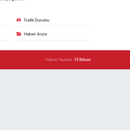
Trafik Durumu
Haber Arşivi
Haber Yazılımı:
TE Bilişim