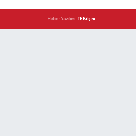
Haber Yazılımı:
TE Bilişim