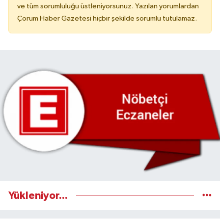
ve tüm sorumluluğu üstleniyorsunuz. Yazılan yorumlardan
Çorum Haber Gazetesi hiçbir şekilde sorumlu tutulamaz.
Yükleniyor...