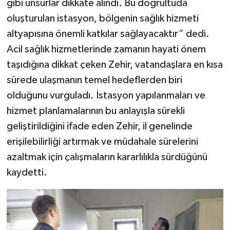
gibi unsurlar dikkate alındı. Bu doğrultuda
oluşturulan istasyon, bölgenin sağlık hizmeti
altyapısına önemli katkılar sağlayacaktır” dedi.
Acil sağlık hizmetlerinde zamanın hayati önem
taşıdığına dikkat çeken Zehir, vatandaşlara en kısa
sürede ulaşmanın temel hedeflerden biri
olduğunu vurguladı. İstasyon yapılanmaları ve
hizmet planlamalarının bu anlayışla sürekli
geliştirildiğini ifade eden Zehir, il genelinde
erişilebilirliği artırmak ve müdahale sürelerini
azaltmak için çalışmaların kararlılıkla sürdüğünü
kaydetti.