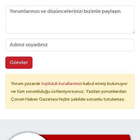
Gönder
Yorum yazarak
topluluk kurallarımızı
kabul etmiş bulunuyor
ve tüm sorumluluğu üstleniyorsunuz. Yazılan yorumlardan
Çorum Haber Gazetesi hiçbir şekilde sorumlu tutulamaz.