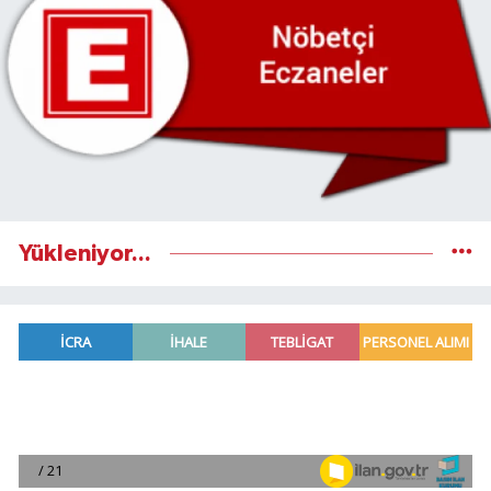
Yükleniyor...