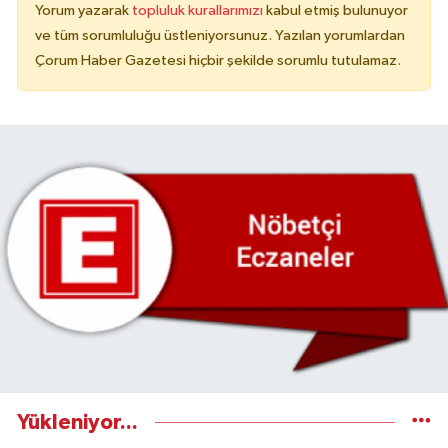
Yorum yazarak
topluluk kurallarımızı
kabul etmiş bulunuyor
ve tüm sorumluluğu üstleniyorsunuz. Yazılan yorumlardan
Çorum Haber Gazetesi hiçbir şekilde sorumlu tutulamaz.
Yükleniyor...