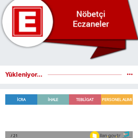
Yükleniyor...