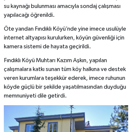
su kaynağı bulunması amacıyla sondaj çalışması
yapılacağı öğrenildi.
Öte yandan Fındıklı Köyü’nde yine imece usulüyle
internet altyapısı kurulurken, köyün güvenliği için
kamera sistemi de hayata geçirildi.
Fındıklı Köyü Muhtarı Kazım Aşkın, yapılan
çalışmalara katkı sunan tüm köy halkına ve destek
veren kurumlara teşekkür ederek, imece ruhunun
köyde güçlü bir şekilde yaşatılmasından duyduğu
memnuniyeti dile getirdi.