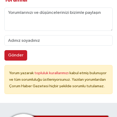
Gönder
Yorum yazarak
topluluk kurallarımızı
kabul etmiş bulunuyor
ve tüm sorumluluğu üstleniyorsunuz. Yazılan yorumlardan
Çorum Haber Gazetesi hiçbir şekilde sorumlu tutulamaz.