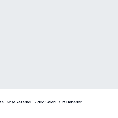
te
Köşe Yazarları
Video Galeri
Yurt Haberleri