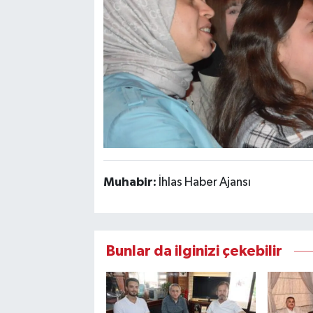
Muhabir:
İhlas Haber Ajansı
Bunlar da ilginizi çekebilir