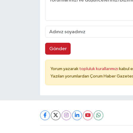
Gönder
Yorum yazarak
topluluk kurallarımızı
kabul e
Yazılan yorumlardan Çorum Haber Gazetesi 