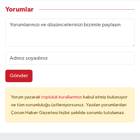
Yorumlar
Gönder
Yorum yazarak
topluluk kurallarımızı
kabul etmiş bulunuyor
ve tüm sorumluluğu üstleniyorsunuz. Yazılan yorumlardan
Çorum Haber Gazetesi hiçbir şekilde sorumlu tutulamaz.