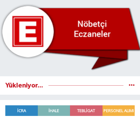
Yükleniyor...