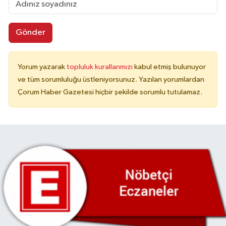
Gönder
Yorum yazarak
topluluk kurallarımızı
kabul etmiş bulunuyor
ve tüm sorumluluğu üstleniyorsunuz. Yazılan yorumlardan
Çorum Haber Gazetesi hiçbir şekilde sorumlu tutulamaz.