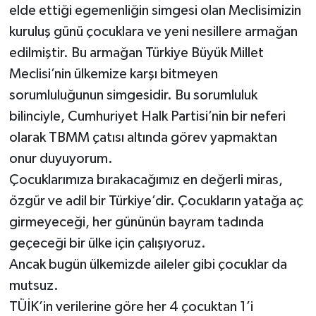
elde ettiği egemenliğin simgesi olan Meclisimizin
kuruluş günü çocuklara ve yeni nesillere armağan
edilmiştir. Bu armağan Türkiye Büyük Millet
Meclisi’nin ülkemize karşı bitmeyen
sorumluluğunun simgesidir. Bu sorumluluk
bilinciyle, Cumhuriyet Halk Partisi’nin bir neferi
olarak TBMM çatısı altında görev yapmaktan
onur duyuyorum.
Çocuklarımıza bırakacağımız en değerli miras,
özgür ve adil bir Türkiye’dir. Çocukların yatağa aç
girmeyeceği, her gününün bayram tadında
geçeceği bir ülke için çalışıyoruz.
Ancak bugün ülkemizde aileler gibi çocuklar da
mutsuz.
TÜİK’in verilerine göre her 4 çocuktan 1’i