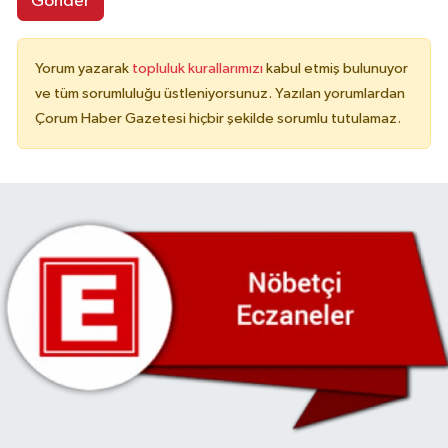
Gönder
Yorum yazarak
topluluk kurallarımızı
kabul etmiş bulunuyor
ve tüm sorumluluğu üstleniyorsunuz. Yazılan yorumlardan
Çorum Haber Gazetesi hiçbir şekilde sorumlu tutulamaz.