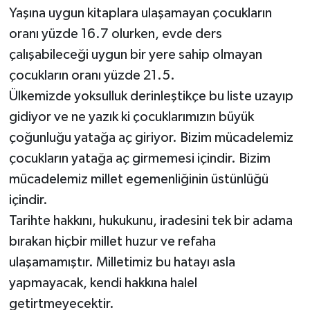
Yaşına uygun kitaplara ulaşamayan çocukların
oranı yüzde 16.7 olurken, evde ders
çalışabileceği uygun bir yere sahip olmayan
çocukların oranı yüzde 21.5.
Ülkemizde yoksulluk derinleştikçe bu liste uzayıp
gidiyor ve ne yazık ki çocuklarımızın büyük
çoğunluğu yatağa aç giriyor. Bizim mücadelemiz
çocukların yatağa aç girmemesi içindir. Bizim
mücadelemiz millet egemenliğinin üstünlüğü
içindir.
Tarihte hakkını, hukukunu, iradesini tek bir adama
bırakan hiçbir millet huzur ve refaha
ulaşamamıştır. Milletimiz bu hatayı asla
yapmayacak, kendi hakkına halel
getirtmeyecektir.