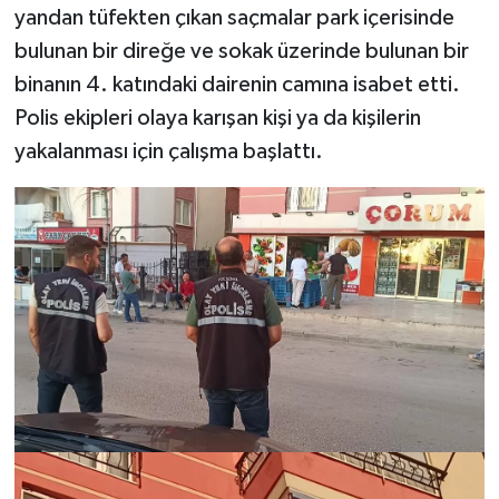
yandan tüfekten çıkan saçmalar park içerisinde
bulunan bir direğe ve sokak üzerinde bulunan bir
binanın 4. katındaki dairenin camına isabet etti.
Polis ekipleri olaya karışan kişi ya da kişilerin
yakalanması için çalışma başlattı.