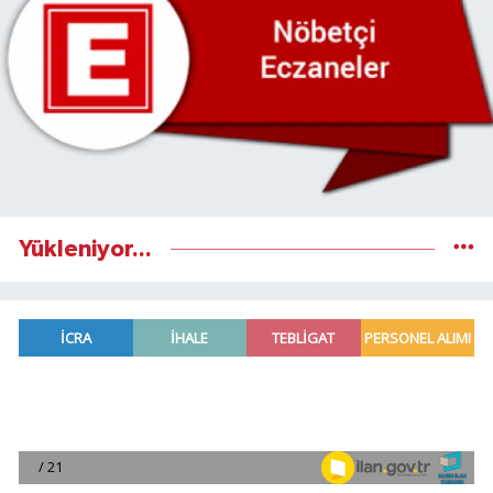
Yükleniyor...