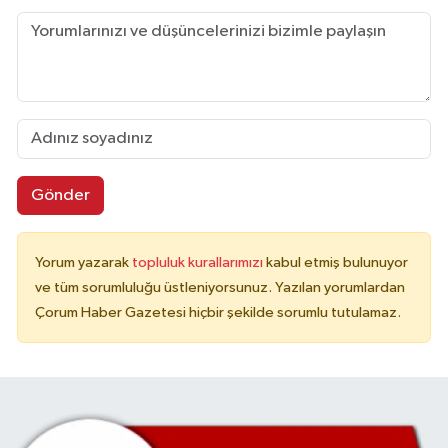
Gönder
Yorum yazarak
topluluk kurallarımızı
kabul etmiş bulunuyor
ve tüm sorumluluğu üstleniyorsunuz. Yazılan yorumlardan
Çorum Haber Gazetesi hiçbir şekilde sorumlu tutulamaz.