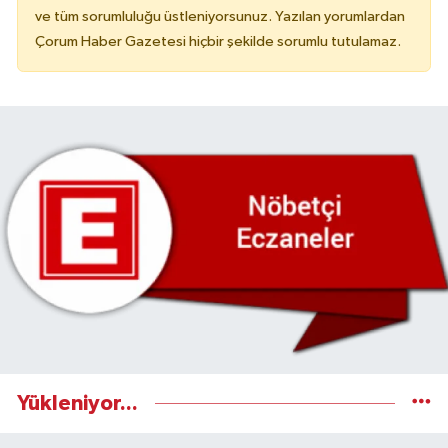
ve tüm sorumluluğu üstleniyorsunuz. Yazılan yorumlardan
Çorum Haber Gazetesi hiçbir şekilde sorumlu tutulamaz.
Yükleniyor...