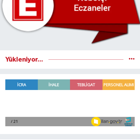
Yükleniyor...