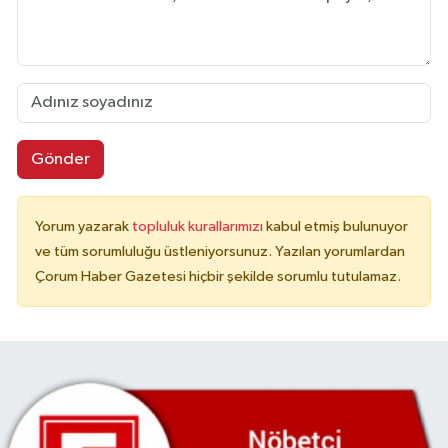
Gönder
Yorum yazarak
topluluk kurallarımızı
kabul etmiş bulunuyor
ve tüm sorumluluğu üstleniyorsunuz. Yazılan yorumlardan
Çorum Haber Gazetesi hiçbir şekilde sorumlu tutulamaz.