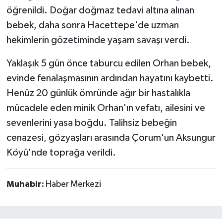
öğrenildi. Doğar doğmaz tedavi altına alınan
bebek, daha sonra Hacettepe'de uzman
hekimlerin gözetiminde yaşam savaşı verdi.
Yaklaşık 5 gün önce taburcu edilen Orhan bebek,
evinde fenalaşmasının ardından hayatını kaybetti.
Henüz 20 günlük ömründe ağır bir hastalıkla
mücadele eden minik Orhan'ın vefatı, ailesini ve
sevenlerini yasa boğdu. Talihsiz bebeğin
cenazesi, gözyaşları arasında Çorum'un Aksungur
Köyü'nde toprağa verildi.
Muhabir:
Haber Merkezi