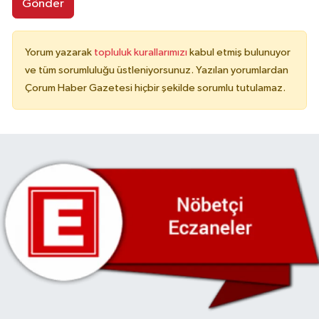
Gönder
Yorum yazarak
topluluk kurallarımızı
kabul etmiş bulunuyor
ve tüm sorumluluğu üstleniyorsunuz. Yazılan yorumlardan
Çorum Haber Gazetesi hiçbir şekilde sorumlu tutulamaz.