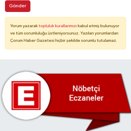
Gönder
Yorum yazarak
topluluk kurallarımızı
kabul etmiş bulunuyor
ve tüm sorumluluğu üstleniyorsunuz. Yazılan yorumlardan
Çorum Haber Gazetesi hiçbir şekilde sorumlu tutulamaz.