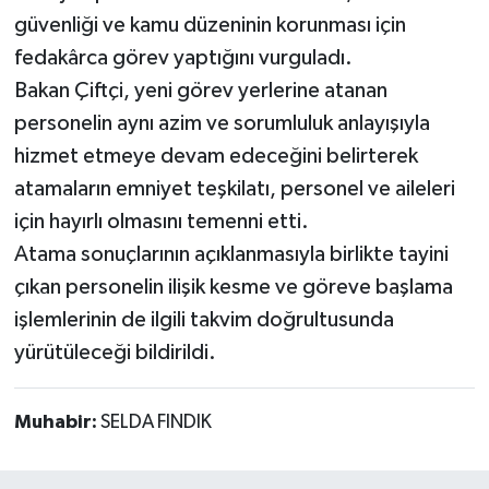
güvenliği ve kamu düzeninin korunması için
fedakârca görev yaptığını vurguladı.
Bakan Çiftçi, yeni görev yerlerine atanan
personelin aynı azim ve sorumluluk anlayışıyla
hizmet etmeye devam edeceğini belirterek
atamaların emniyet teşkilatı, personel ve aileleri
için hayırlı olmasını temenni etti.
Atama sonuçlarının açıklanmasıyla birlikte tayini
çıkan personelin ilişik kesme ve göreve başlama
işlemlerinin de ilgili takvim doğrultusunda
yürütüleceği bildirildi.
Muhabir:
SELDA FINDIK