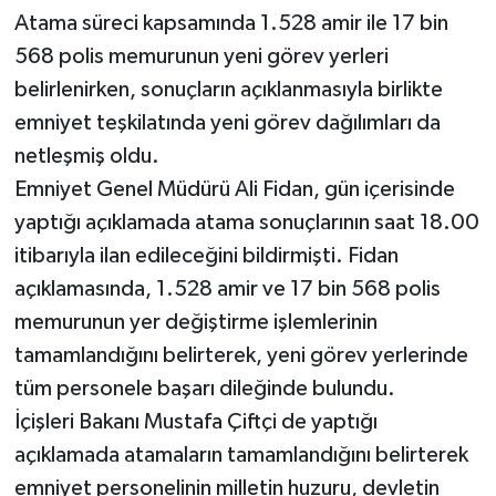
Atama süreci kapsamında 1.528 amir ile 17 bin
568 polis memurunun yeni görev yerleri
belirlenirken, sonuçların açıklanmasıyla birlikte
emniyet teşkilatında yeni görev dağılımları da
netleşmiş oldu.
Emniyet Genel Müdürü Ali Fidan, gün içerisinde
yaptığı açıklamada atama sonuçlarının saat 18.00
itibarıyla ilan edileceğini bildirmişti. Fidan
açıklamasında, 1.528 amir ve 17 bin 568 polis
memurunun yer değiştirme işlemlerinin
tamamlandığını belirterek, yeni görev yerlerinde
tüm personele başarı dileğinde bulundu.
İçişleri Bakanı Mustafa Çiftçi de yaptığı
açıklamada atamaların tamamlandığını belirterek
emniyet personelinin milletin huzuru, devletin