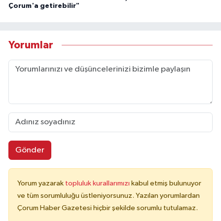
Çorum'a getirebilir"
Yorumlar
Gönder
Yorum yazarak
topluluk kurallarımızı
kabul etmiş bulunuyor
ve tüm sorumluluğu üstleniyorsunuz. Yazılan yorumlardan
Çorum Haber Gazetesi hiçbir şekilde sorumlu tutulamaz.