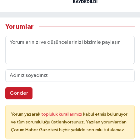
KAYDEDİLDİ
Yorumlar
Gönder
Yorum yazarak
topluluk kurallarımızı
kabul etmiş bulunuyor
ve tüm sorumluluğu üstleniyorsunuz. Yazılan yorumlardan
Çorum Haber Gazetesi hiçbir şekilde sorumlu tutulamaz.