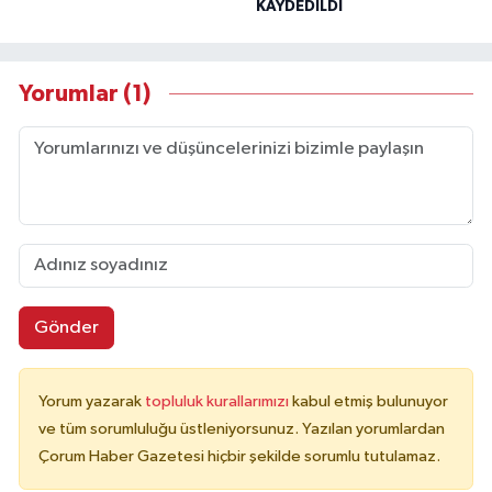
KAYDEDİLDİ
Yorumlar (1)
Gönder
Yorum yazarak
topluluk kurallarımızı
kabul etmiş bulunuyor
ve tüm sorumluluğu üstleniyorsunuz. Yazılan yorumlardan
Çorum Haber Gazetesi hiçbir şekilde sorumlu tutulamaz.