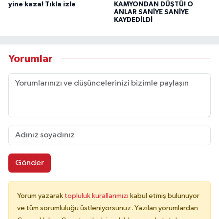
yine kaza! Tıkla izle
KAMYONDAN DÜŞTÜ! O
ANLAR SANİYE SANİYE
KAYDEDİLDİ
Yorumlar
Gönder
Yorum yazarak
topluluk kurallarımızı
kabul etmiş bulunuyor
ve tüm sorumluluğu üstleniyorsunuz. Yazılan yorumlardan