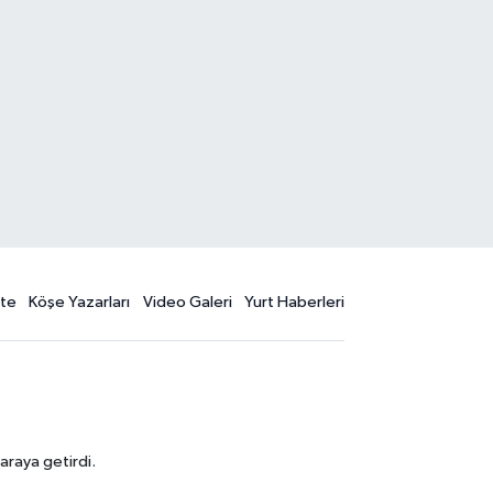
te
Köşe Yazarları
Video Galeri
Yurt Haberleri
araya getirdi.