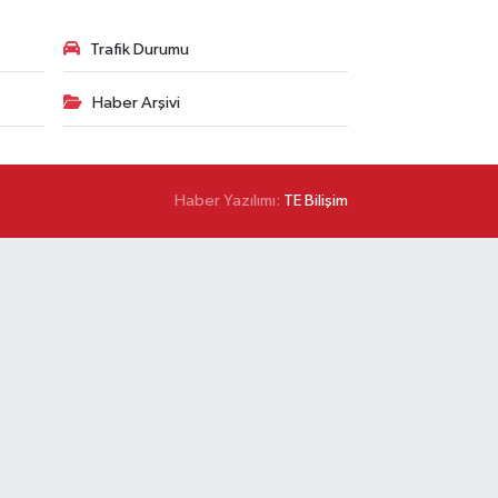
Trafik Durumu
Haber Arşivi
Haber Yazılımı:
TE Bilişim