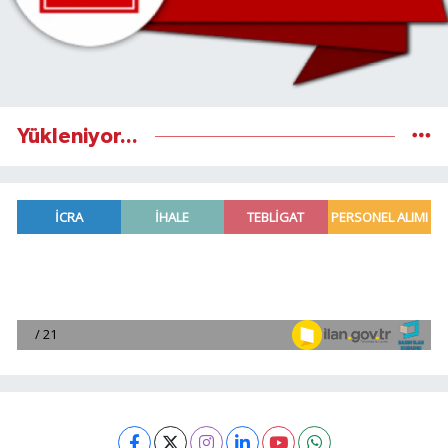
Yükleniyor...