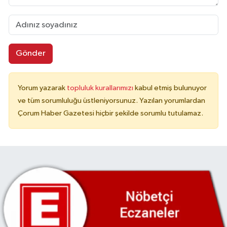
Gönder
Yorum yazarak
topluluk kurallarımızı
kabul etmiş bulunuyor
ve tüm sorumluluğu üstleniyorsunuz. Yazılan yorumlardan
Çorum Haber Gazetesi hiçbir şekilde sorumlu tutulamaz.