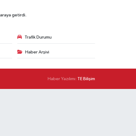
araya getirdi.
Trafik Durumu
Haber Arşivi
Haber Yazılımı:
TE Bilişim