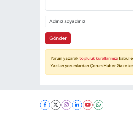
Gönder
Yorum yazarak
topluluk kurallarımızı
kabul e
Yazılan yorumlardan Çorum Haber Gazetesi 