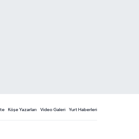
te
Köşe Yazarları
Video Galeri
Yurt Haberleri