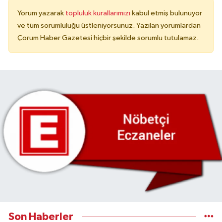
Yorum yazarak
topluluk kurallarımızı
kabul etmiş bulunuyor
ve tüm sorumluluğu üstleniyorsunuz. Yazılan yorumlardan
Çorum Haber Gazetesi hiçbir şekilde sorumlu tutulamaz.
Son Haberler