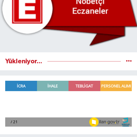
Yükleniyor...