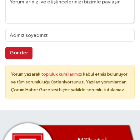
Gönder
Yorum yazarak
topluluk kurallarımızı
kabul etmiş bulunuyor
ve tüm sorumluluğu üstleniyorsunuz. Yazılan yorumlardan
Çorum Haber Gazetesi hiçbir şekilde sorumlu tutulamaz.