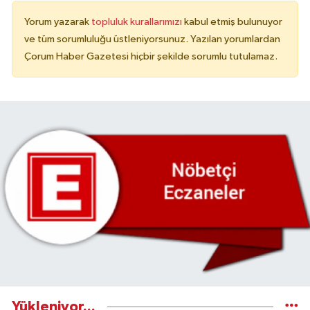
Yorum yazarak
topluluk kurallarımızı
kabul etmiş bulunuyor
ve tüm sorumluluğu üstleniyorsunuz. Yazılan yorumlardan
Çorum Haber Gazetesi hiçbir şekilde sorumlu tutulamaz.
Yükleniyor...