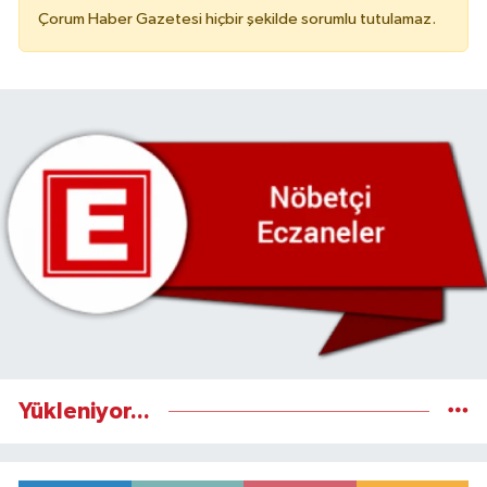
Çorum Haber Gazetesi hiçbir şekilde sorumlu tutulamaz.
Yükleniyor...