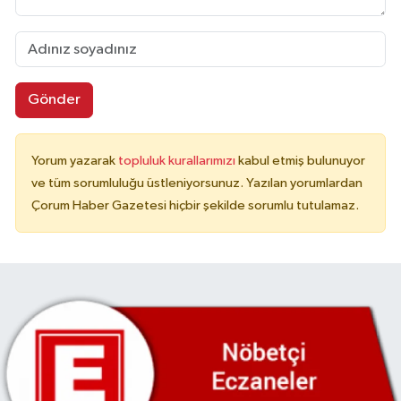
Gönder
Yorum yazarak
topluluk kurallarımızı
kabul etmiş bulunuyor
ve tüm sorumluluğu üstleniyorsunuz. Yazılan yorumlardan
Çorum Haber Gazetesi hiçbir şekilde sorumlu tutulamaz.