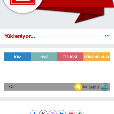
Yükleniyor...