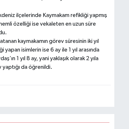
deniz ilçelerinde Kaymakam refikliği yapmış
emli özelliği ise vekaleten en uzun süre
du.
atanan kaymakamın görev süresinin iki yıl
yapan isimlerin ise 6 ay ile 1 yıl arasında
aş’ın 1 yıl 8 ay, yani yaklaşık olarak 2 yıla
 yaptığı da öğrenildi.