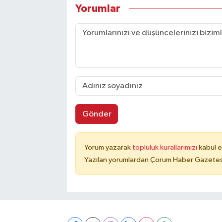
Yorumlar
Gönder
Yorum yazarak
topluluk kurallarımızı
kabul e
Yazılan yorumlardan Çorum Haber Gazetesi 