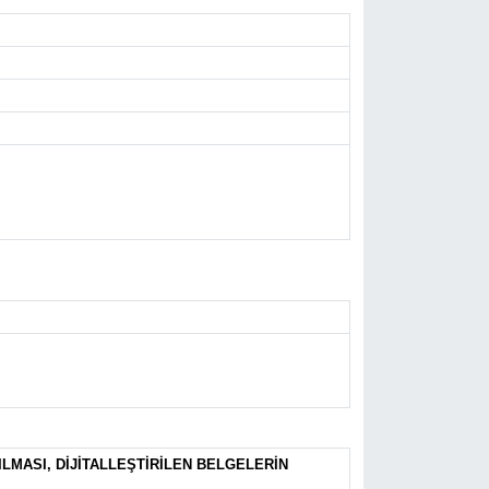
LMASI, DİJİTALLEŞTİRİLEN BELGELERİN