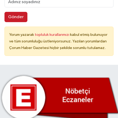
Gönder
Yorum yazarak
topluluk kurallarımızı
kabul etmiş bulunuyor
ve tüm sorumluluğu üstleniyorsunuz. Yazılan yorumlardan
Çorum Haber Gazetesi hiçbir şekilde sorumlu tutulamaz.