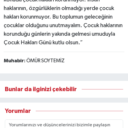
haklarının, özgürlüklerin olmadığı yerde çocuk
hakları korunmuyor. Bu toplumun geleceğinin
çocuklar olduğunu unutmayalım. Çocuk haklarının
korunduğu günlerin yakında gelmesi umuduyla
Çocuk Hakları Günü kutlu olsun.”
Muhabir:
ÖMÜR SOYTEMİZ
Bunlar da ilginizi çekebilir
Yorumlar