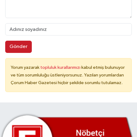
Gönder
Yorum yazarak
topluluk kurallarımızı
kabul etmiş bulunuyor
ve tüm sorumluluğu üstleniyorsunuz. Yazılan yorumlardan
Çorum Haber Gazetesi hiçbir şekilde sorumlu tutulamaz.