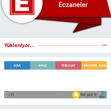
Yükleniyor...