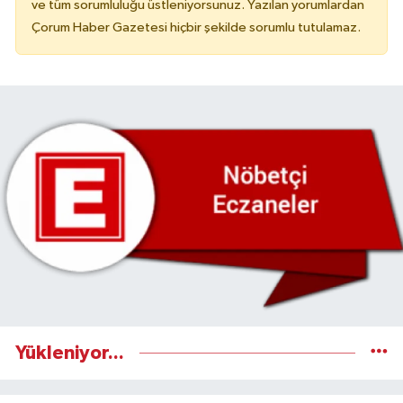
ve tüm sorumluluğu üstleniyorsunuz. Yazılan yorumlardan
Çorum Haber Gazetesi hiçbir şekilde sorumlu tutulamaz.
Yükleniyor...